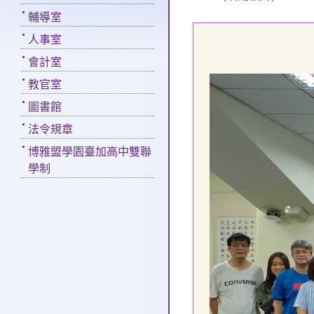
輔導室
人事室
會計室
教官室
圖書館
法令規章
博雅盟學園臺加高中雙聯
學制