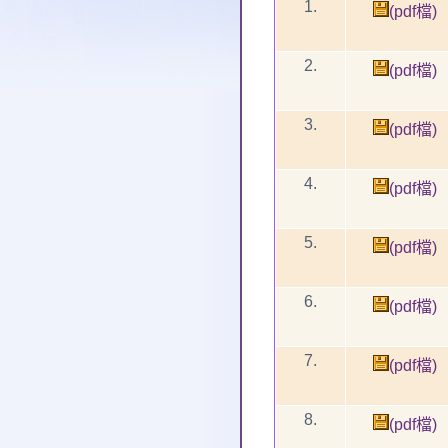
1.
(pdf檔)
2.
(pdf檔)
3.
(pdf檔)
4.
(pdf檔)
5.
(pdf檔)
6.
(pdf檔)
7.
(pdf檔)
8.
(pdf檔)