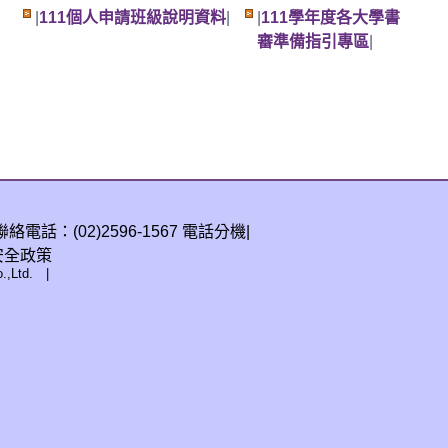
|
111個人申請班級說明資料
|
|
111學年度各大學書
審準備指引專區
|
絡電話：(02)2596-1567
電話分機
|
安全政策
.,Ltd.
|