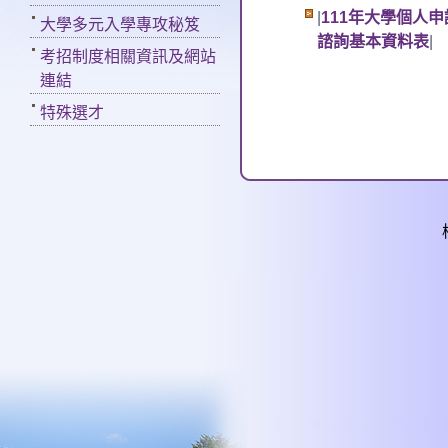
|
111年大學個人
大學多元入學專攻秘笈
諮詢基本資料表
|
考招制度相關資訊及網站
連結
特殊選才